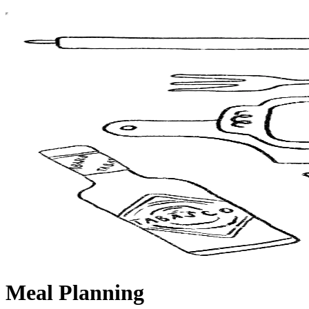
Meal Planning