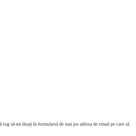
vă rog să-mi lăsați în formularul de mai jos adresa de email pe care să