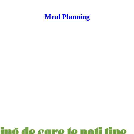
Meal Planning