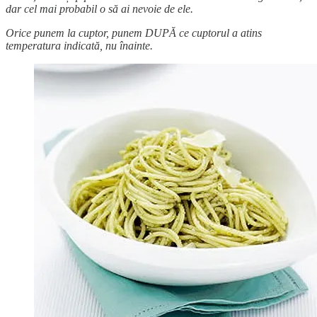
dar cel mai probabil o să ai nevoie de ele.
Orice punem la cuptor, punem DUPĂ ce cuptorul a atins
temperatura indicată, nu înainte.