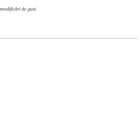
 modificări de gust.