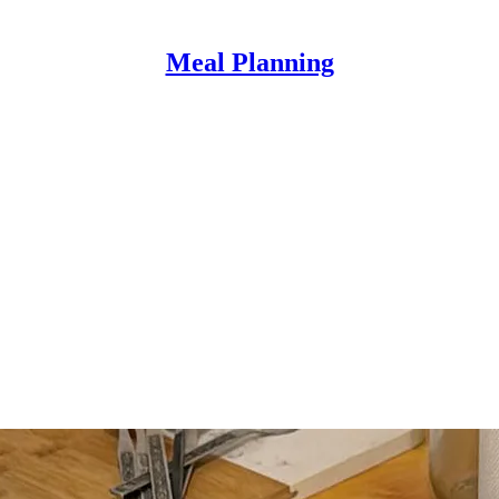
Meal Planning