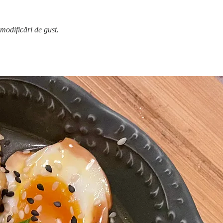
 modificări de gust.